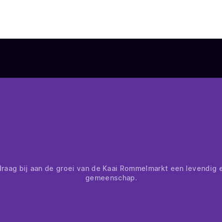
raag bij aan de groei van de Kaai Rommelmarkt een levendig 
gemeenschap.