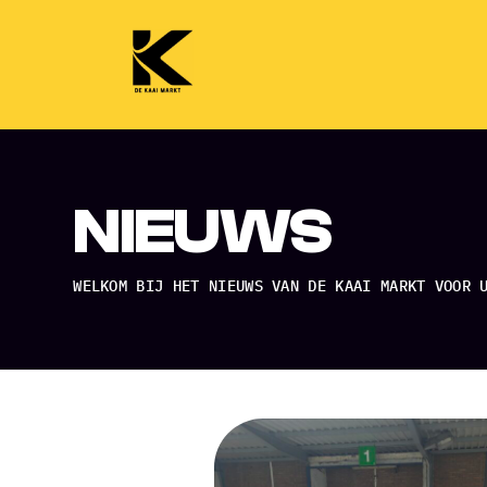
NIEUWS
WELKOM BIJ HET NIEUWS VAN DE KAAI MARKT VOOR 