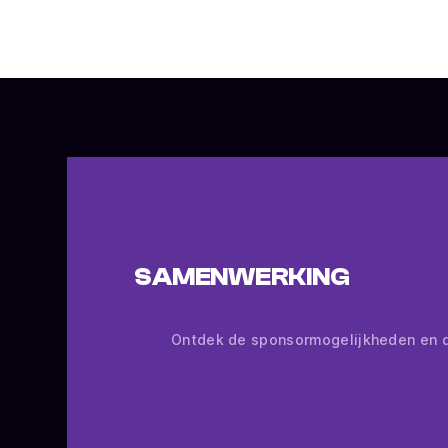
SAMENWERKING
Ontdek de sponsormogelijkheden en d