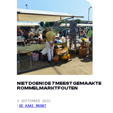
NIET DOEN! DE 7 MEEST GEMAAKTE
ROMMELMARKTFOUTEN
3 SEPTEMBER 2025
|
DE KAAI MARKT