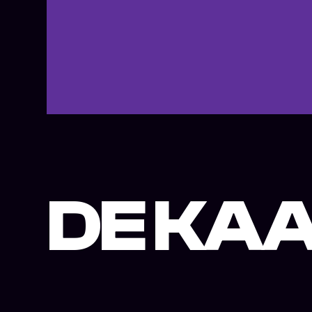
DE KAA