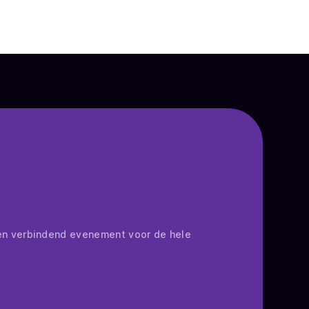
en verbindend evenement voor de hele