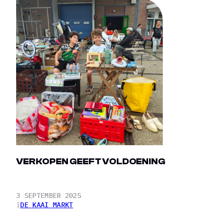
VERKOPEN GEEFT VOLDOENING
3 SEPTEMBER 2025
|
DE KAAI MARKT