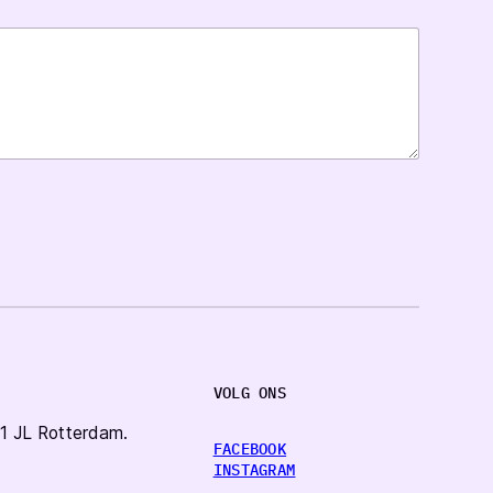
VOLG ONS
1 JL Rotterdam.
FACEBOOK
INSTAGRAM