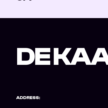
DE KAA
ADDRESS: