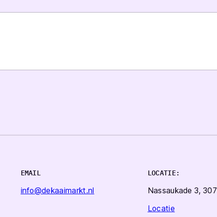
EMAIL
LOCATIE:
info@dekaaimarkt.nl
Nassaukade 3, 307
Locatie