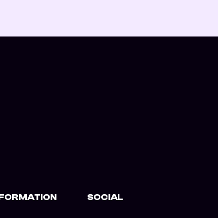
NFORMATION
SOCIAL