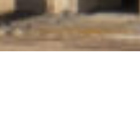
SAMENWERKING