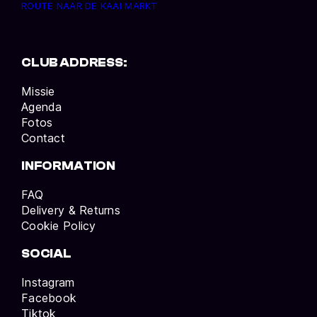
ROUTE NAAR DE KAAI MARKT
CLUB ADDRESS:
Missie
Agenda
Fotos
Contact
INFORMATION
FAQ
Delivery & Returns
Cookie Policy
SOCIAL
Instagram
Facebook
Tiktok