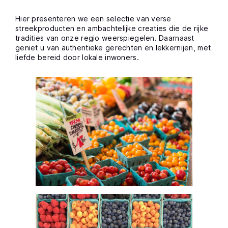
Hier presenteren we een selectie van verse
streekproducten en ambachtelijke creaties die de rijke
tradities van onze regio weerspiegelen. Daarnaast
geniet u van authentieke gerechten en lekkernijen, met
liefde bereid door lokale inwoners.