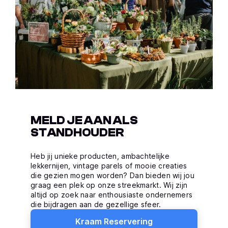
MELD JE AAN ALS
STANDHOUDER
Heb jij unieke producten, ambachtelijke
lekkernijen, vintage parels of mooie creaties
die gezien mogen worden? Dan bieden wij jou
graag een plek op onze streekmarkt. Wij zijn
altijd op zoek naar enthousiaste ondernemers
die bijdragen aan de gezellige sfeer.
Kraam Reservering