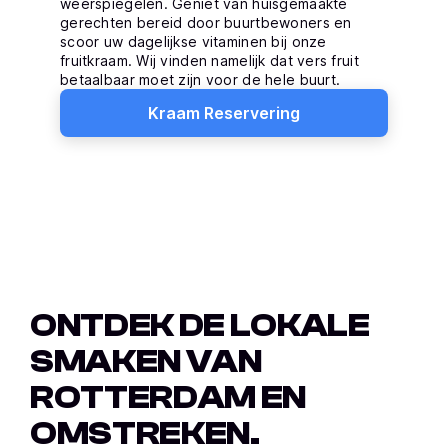
weerspiegelen. Geniet van huisgemaakte
gerechten bereid door buurtbewoners en
scoor uw dagelijkse vitaminen bij onze
fruitkraam. Wij vinden namelijk dat vers fruit
betaalbaar moet zijn voor de hele buurt.
Kraam Reservering
ONTDEK DE LOKALE
SMAKEN VAN
ROTTERDAM EN
OMSTREKEN.